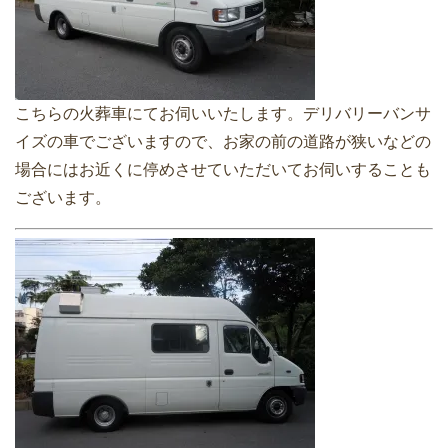
こちらの火葬車にてお伺いいたします。デリバリーバンサ
イズの車でございますので、お家の前の道路が狭いなどの
場合にはお近くに停めさせていただいてお伺いすることも
ございます。