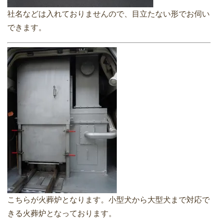
社名などは入れておりませんので、目立たない形でお伺い
できます。
こちらが火葬炉となります。小型犬から大型犬まで対応で
きる火葬炉となっております。