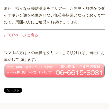
また、様々な火葬炉基準をクリアーした無臭・無煙かつダ
イオキシン類を発生させない無公害構造となっております
ので、周囲の方にご迷惑をお掛けしません。
TOPページに戻る
スマホの方は下の画像をクリックして頂ければ、当社にお
電話して頂けます。