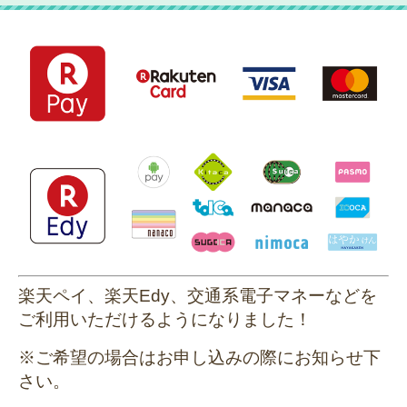
楽天ペイ、楽天Edy、交通系電子マネーなどを
ご利用いただけるようになりました！
※ご希望の場合はお申し込みの際にお知らせ下
さい。