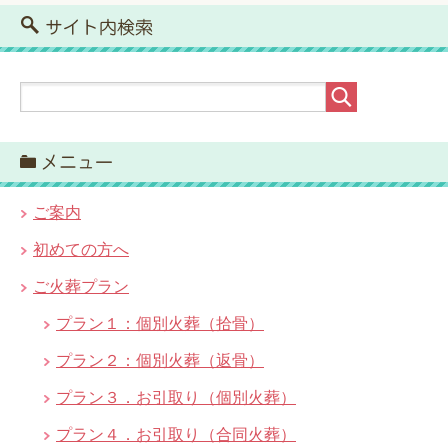
サイト内検索
メニュー
ご案内
初めての方へ
ご火葬プラン
プラン１：個別火葬（拾骨）
プラン２：個別火葬（返骨）
プラン３．お引取り（個別火葬）
プラン４．お引取り（合同火葬）